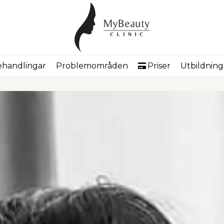
handlingar
Problemområden
Priser
Utbildning