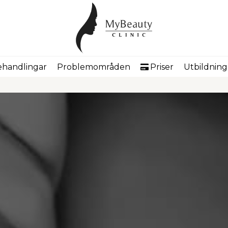
handlingar
Problemområden
Priser
Utbildning