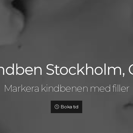
Kindben Stockholm,
Markera kindbenen med filler
Boka tid