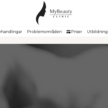
handlingar
Problemområden
Priser
Utbildning